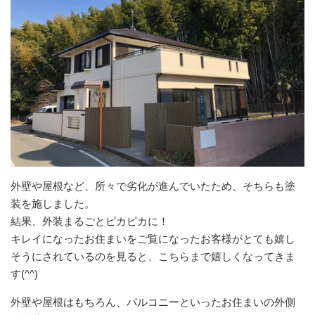
外壁や屋根など、所々で劣化が進んでいたため、そちらも塗
装を施しました。
結果、外装まるごとピカピカに！
キレイになったお住まいをご覧になったお客様がとても嬉し
そうにされているのを見ると、こちらまで嬉しくなってきま
す(^^)
外壁や屋根はもちろん、バルコニーといったお住まいの外側