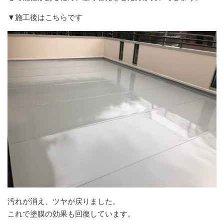
▼施工後はこちらです
汚れが消え、ツヤが戻りました。
これで塗膜の効果も回復しています。