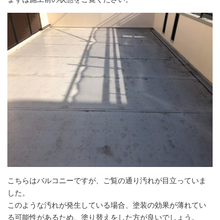
こちらはバルコニーですが、ご覧の通り汚れが目立っていま
した。
このような汚れが発生している場合、塗装の効果が薄れてい
る可能性があるため、塗り替えをした方が良いでしょう。