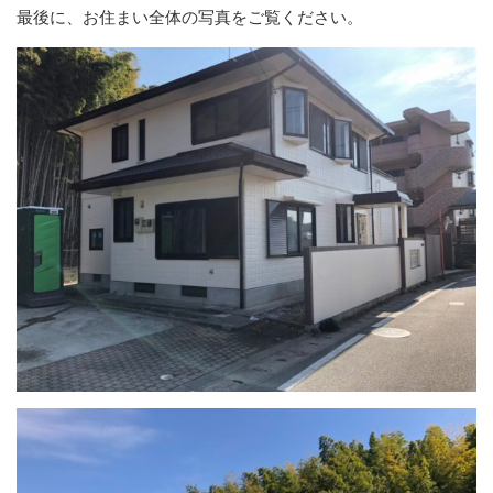
最後に、お住まい全体の写真をご覧ください。