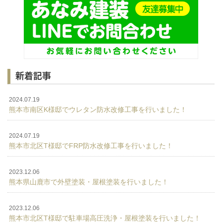
新着記事
2024.07.19
熊本市南区K様邸でウレタン防水改修工事を行いました！
2024.07.19
熊本市北区T様邸でFRP防水改修工事を行いました！
2023.12.06
熊本県山鹿市で外壁塗装・屋根塗装を行いました！
2023.12.06
熊本市北区T様邸で駐車場高圧洗浄・屋根塗装を行いました！