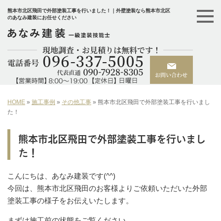
熊本市北区飛田で外部塗装工事を行いました！｜外壁塗装なら熊本市北区
のあなみ建装にお任せください
HOME
»
施工事例
»
その他工事
»
熊本市北区飛田で外部塗装工事を行いまし
た！
熊本市北区飛田で外部塗装工事を行いまし
た！
こんにちは、あなみ建装です(^^)
今回は、熊本市北区飛田のお客様よりご依頼いただいた外部
塗装工事の様子をお伝えいたします。
まずは施工前の状態をご覧ください。