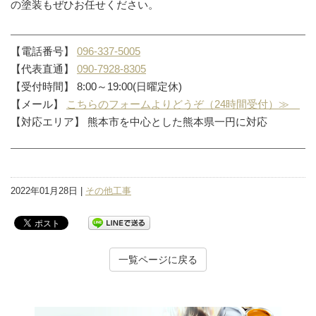
の塗装もぜひお任せください。
【電話番号】
096-337-5005
【代表直通】
090-7928-8305
【受付時間】 8:00～19:00(日曜定休)
【メール】
こちらのフォームよりどうぞ（24時間受付）≫
【対応エリア】 熊本市を中心とした熊本県一円に対応
2022年01月28日 |
その他工事
一覧ページに戻る