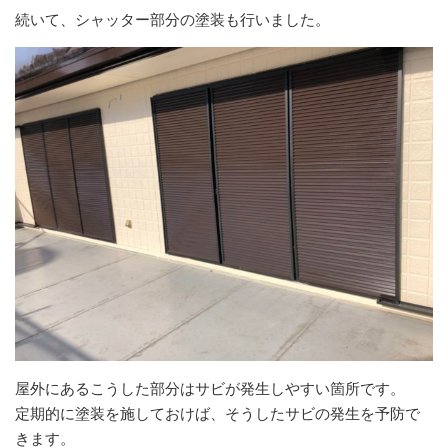
続いて、シャッター部分の塗装も行いました。
屋外にあるこうした部分はサビが発生しやすい箇所です。
定期的に塗装を施しておけば、そうしたサビの発生を予防で
きます。