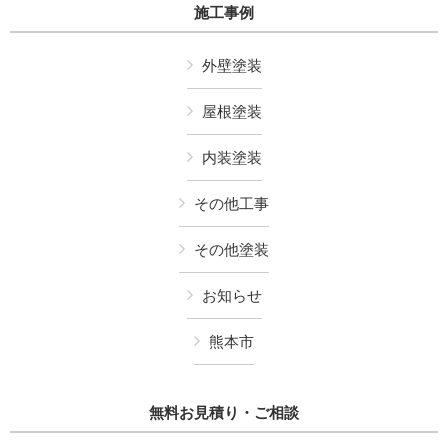
施工事例
外壁塗装
屋根塗装
内装塗装
その他工事
その他塗装
お知らせ
熊本市
無料お見積り・ご相談