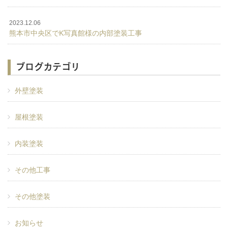
2023.12.06
熊本市中央区でK写真館様の内部塗装工事
ブログカテゴリ
外壁塗装
屋根塗装
内装塗装
その他工事
その他塗装
お知らせ