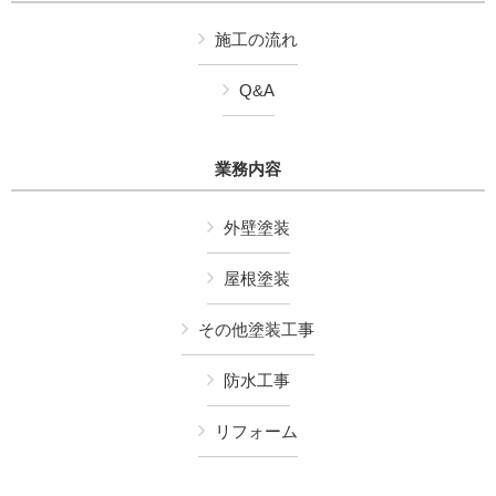
施工の流れ
Q&A
業務内容
外壁塗装
屋根塗装
その他塗装工事
防水工事
リフォーム