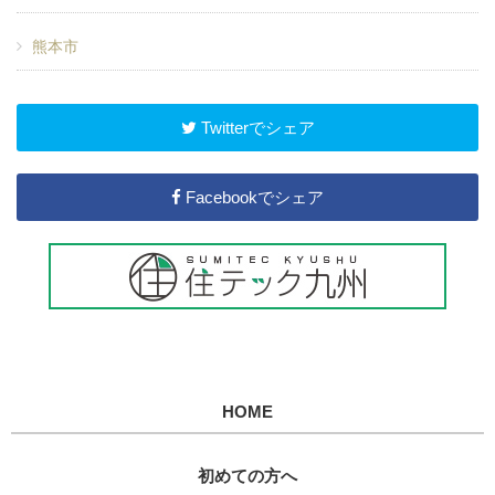
熊本市
Twitterでシェア
Facebookでシェア
HOME
初めての方へ